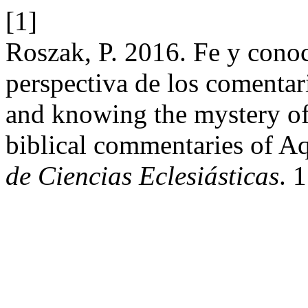
[1]
Roszak, P. 2016. Fe y conoc
perspectiva de los comentari
and knowing the mystery of 
biblical commentaries of A
de Ciencias Eclesiásticas
. 