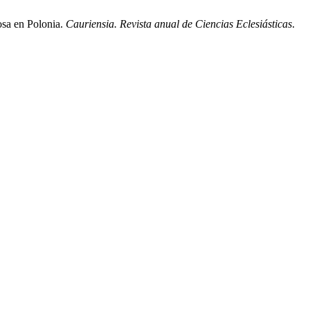
osa en Polonia.
Cauriensia. Revista anual de Ciencias Eclesiásticas
.