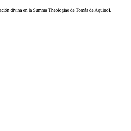
inación divina en la Summa Theologiae de Tomás de Aquino].