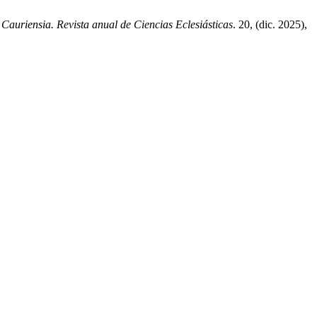
.
Cauriensia. Revista anual de Ciencias Eclesiásticas
. 20, (dic. 2025),