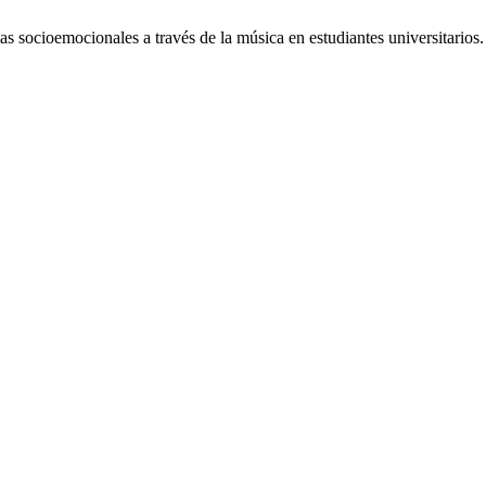
 socioemocionales a través de la música en estudiantes universitarios