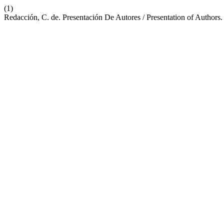
(1)
Redacción, C. de. Presentación De Autores / Presentation of Authors