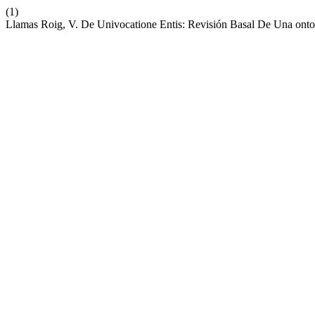
(1)
Llamas Roig, V. De Univocatione Entis: Revisión Basal De Una onto