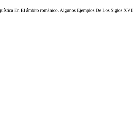
ingüística En El ámbito románico. Algunos Ejemplos De Los Siglos XV