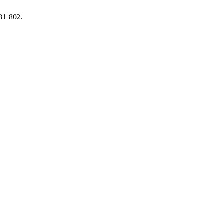
781-802.