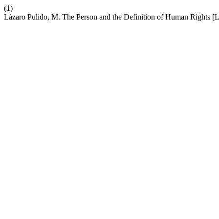
(1)
Lázaro Pulido, M. The Person and the Definition of Human Rights 