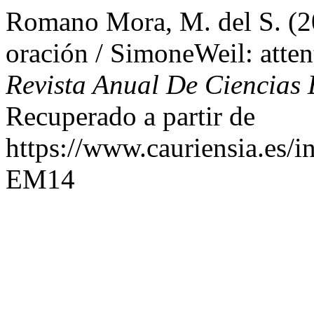
Romano Mora, M. del S. (2
oración / SimoneWeil: atten
Revista Anual De Ciencias E
Recuperado a partir de
https://www.cauriensia.es/i
EM14