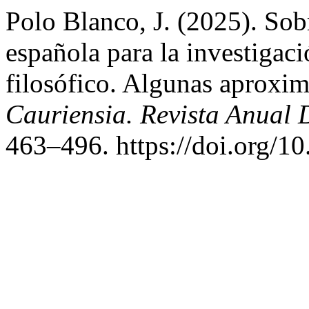
Polo Blanco, J. (2025). Sob
española para la investigaci
filosófico. Algunas aproxim
Cauriensia. Revista Anual D
463–496. https://doi.org/