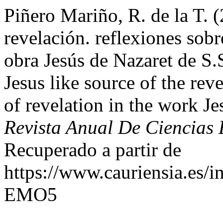
Piñero Mariño, R. de la T. 
revelación. reflexiones sobr
obra Jesús de Nazaret de S.
Jesus like source of the rev
of revelation in the work J
Revista Anual De Ciencias E
Recuperado a partir de
https://www.cauriensia.es/in
EMO5