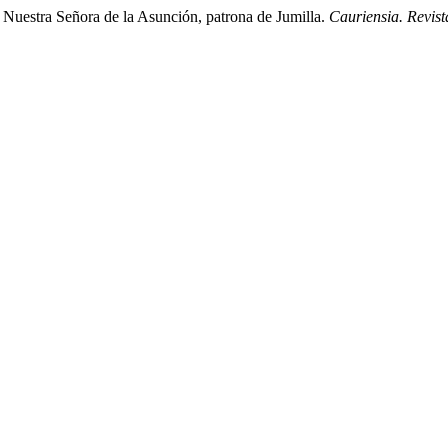
e Nuestra Señora de la Asunción, patrona de Jumilla.
Cauriensia. Revist