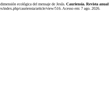
imensión ecológica del mensaje de Jesús.
Cauriensia. Revista anual 
/index.php/cauriensia/article/view/516. Acesso em: 7 ago. 2026.