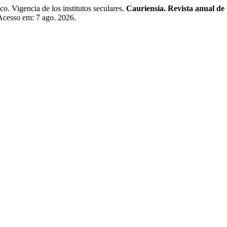
igencia de los institutos seculares.
Cauriensia. Revista anual de 
 Acesso em: 7 ago. 2026.