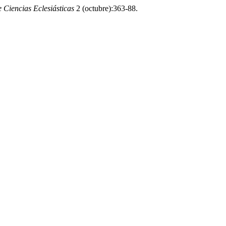
 Ciencias Eclesiásticas
2 (octubre):363-88.