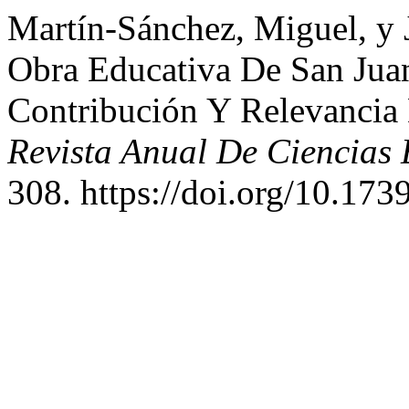
Martín-Sánchez, Miguel, y
Obra Educativa De San Juan
Contribución Y Relevancia
Revista Anual De Ciencias E
308. https://doi.org/10.17