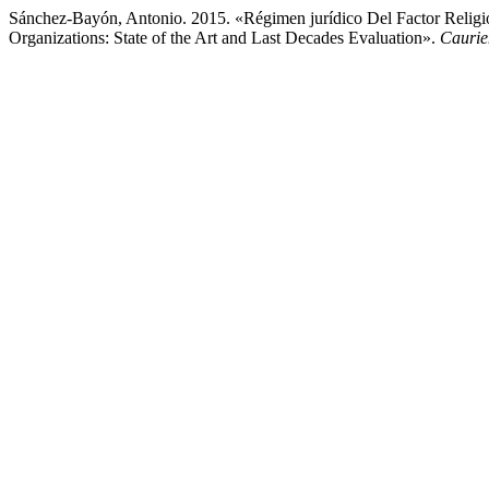
Sánchez-Bayón, Antonio. 2015. «Régimen jurídico Del Factor Religio
Organizations: State of the Art and Last Decades Evaluation».
Caurie