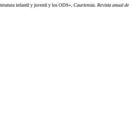
teratura infantil y juvenil y los ODS»,
Cauriensia. Revista anual de