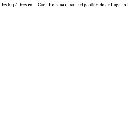
iados hispánicos en la Curia Romana durante el pontificado de Eugeni