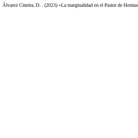
Álvarez Cineira, D. . (2023) «La marginalidad en el Pastor de Herma