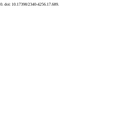
10. doi: 10.17398/2340-4256.17.689.