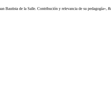
n Bautista de la Salle. Contribución y relevancia de su pedagogía»,
R