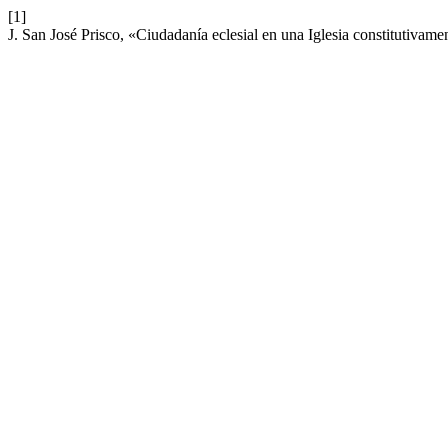
[1]
J. San José Prisco, «Ciudadanía eclesial en una Iglesia constitutivame