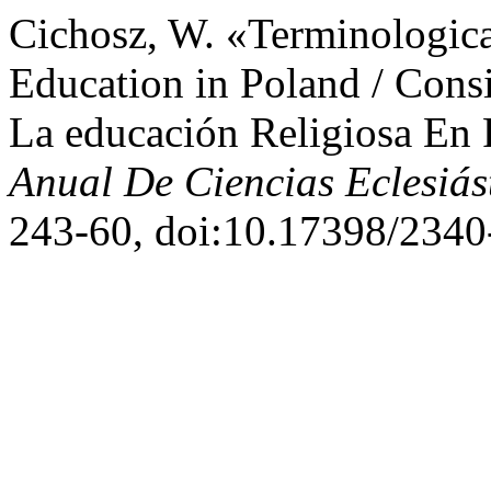
Cichosz, W. «Terminologica
Education in Poland / Cons
La educación Religiosa En
Anual De Ciencias Eclesiás
243-60, doi:10.17398/2340