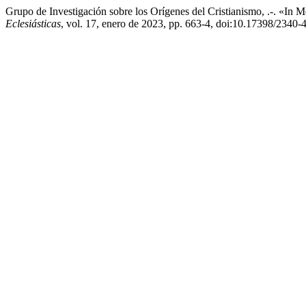
Grupo de Investigación sobre los Orígenes del Cristianismo, .-. «In
Eclesiásticas
, vol. 17, enero de 2023, pp. 663-4, doi:10.17398/2340-