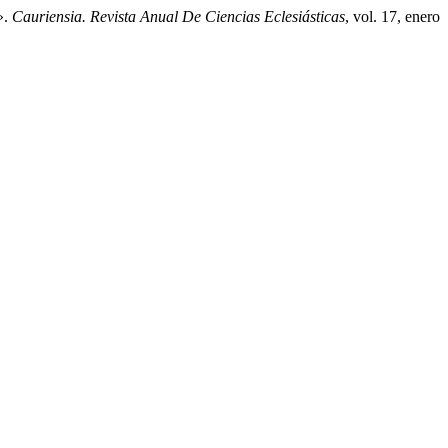
».
Cauriensia. Revista Anual De Ciencias Eclesiásticas
, vol. 17, enero