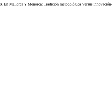
XIX En Mallorca Y Menorca: Tradición metodológica Versus innovación