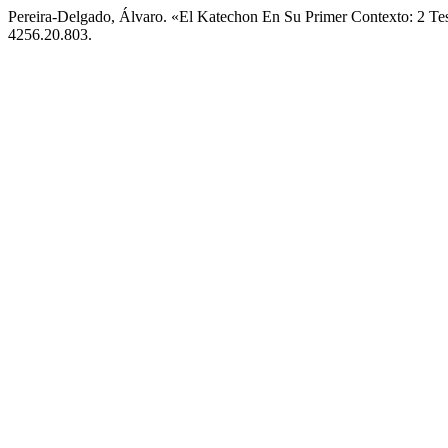
Pereira-Delgado, Álvaro. «El Katechon En Su Primer Contexto: 2 Te
4256.20.803.