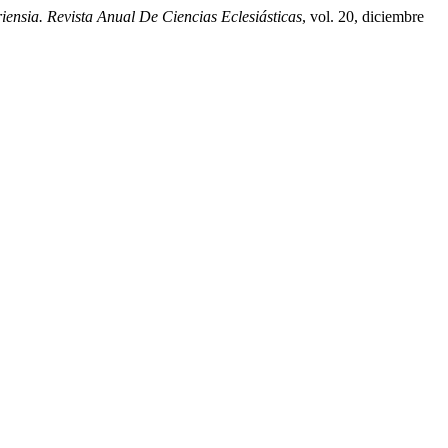
iensia. Revista Anual De Ciencias Eclesiásticas
, vol. 20, diciembre