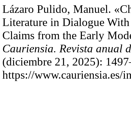
Lázaro Pulido, Manuel. «
Literature in Dialogue With
Claims from the Early Mode
Cauriensia. Revista anual d
(diciembre 21, 2025): 1497
https://www.cauriensia.es/i