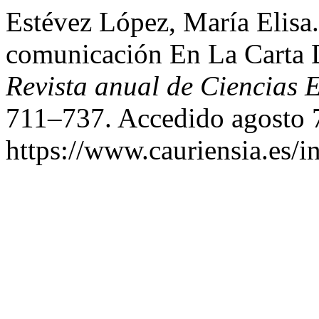
Estévez López, María Elisa.
comunicación En La Carta 
Revista anual de Ciencias E
711–737. Accedido agosto 
https://www.cauriensia.es/i