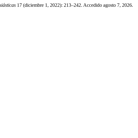
iásticas
17 (diciembre 1, 2022): 213–242. Accedido agosto 7, 2026.