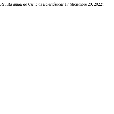
Revista anual de Ciencias Eclesiásticas
17 (diciembre 20, 2022):