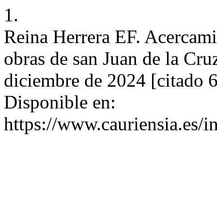
1.
Reina Herrera EF. Acercami
obras de san Juan de la Cru
diciembre de 2024 [citado 
Disponible en:
https://www.cauriensia.es/i