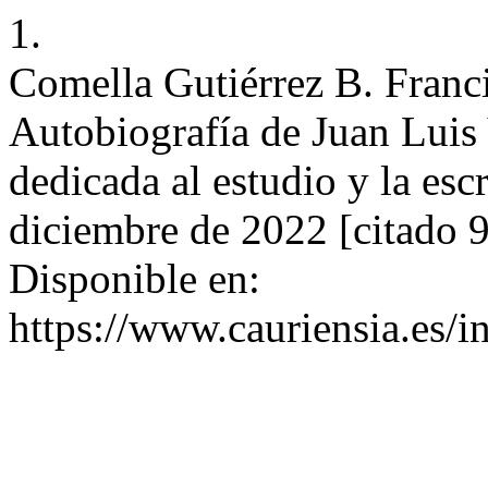
1.
Comella Gutiérrez B. Fr
Autobiografía de Juan Luis
dedicada al estudio y la esc
diciembre de 2022 [citado 
Disponible en:
https://www.cauriensia.es/i