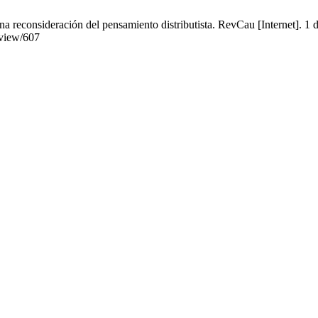
na reconsideración del pensamiento distributista. RevCau [Internet]. 1
/view/607