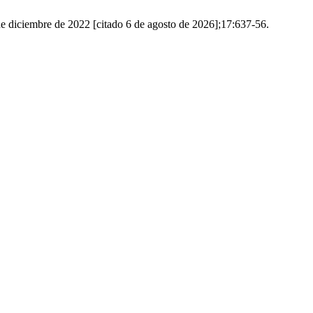
 de diciembre de 2022 [citado 6 de agosto de 2026];17:637-56.