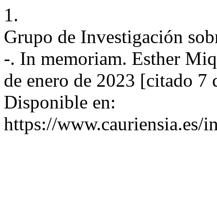
1.
Grupo de Investigación sobr
-. In memoriam. Esther Miqu
de enero de 2023 [citado 7 
Disponible en:
https://www.cauriensia.es/i