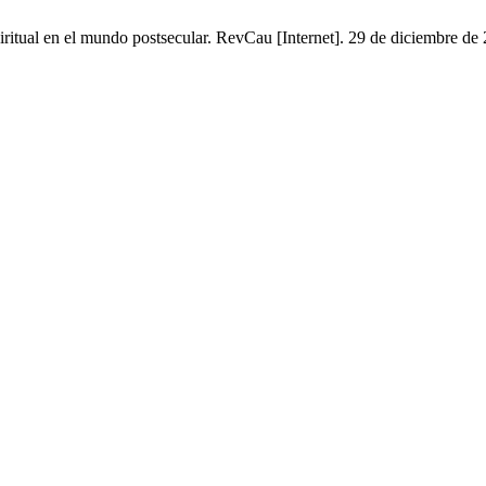
ritual en el mundo postsecular. RevCau [Internet]. 29 de diciembre de 