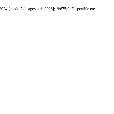
2024 [citado 7 de agosto de 2026];19:875-9. Disponible en: