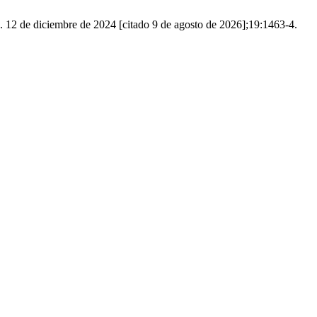
12 de diciembre de 2024 [citado 9 de agosto de 2026];19:1463-4.