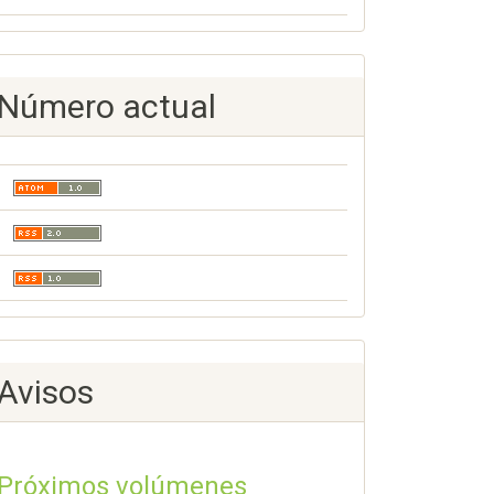
Número actual
Avisos
Próximos volúmenes