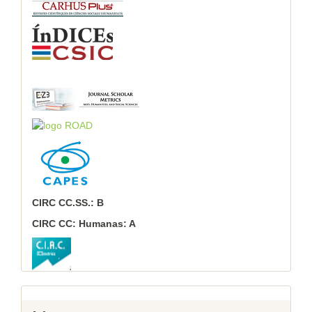
CIRC CC.SS.: B
CIRC CC: Humanas: A