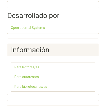
Desarrollado por
Open Journal Systems
Información
Para lectores/as
Para autores/as
Para bibliotecarios/as