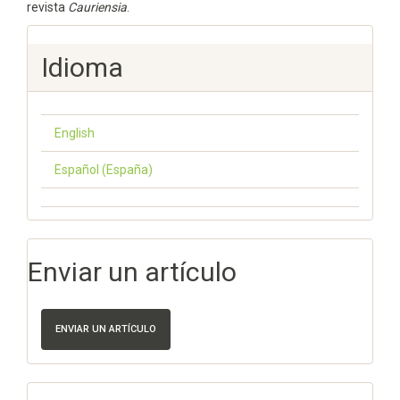
revista
Cauriensia
.
Idioma
English
Español (España)
Enviar un artículo
ENVIAR UN ARTÍCULO