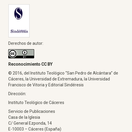
Derechos de autor:
Reconocimiento CC BY
© 2016, del Instituto Teológico “San Pedro de Alcántara” de
Cáceres, la Universidad de Extremadura, la Universidad
Francisco de Vitoria y Editorial Sindéresis
Dirección:
Instituto Teológico de Cáceres
Servicio de Publicaciones
Casa de la Iglesia
C/ General Ezponda, 14
E-10003 – Cáceres (España)