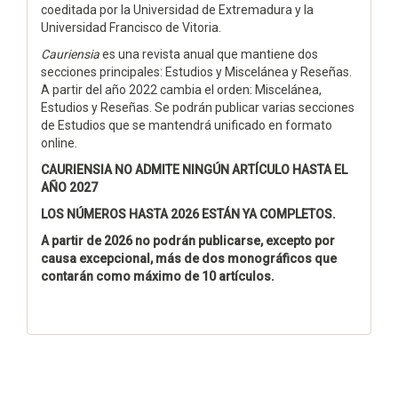
coeditada por la Universidad de Extremadura y la
Universidad Francisco de Vitoria.
Cauriensia
es una revista anual que mantiene dos
secciones principales: Estudios y Miscelánea y Reseñas.
A partir del año 2022 cambia el orden: Miscelánea,
Estudios y Reseñas. Se podrán publicar varias secciones
de Estudios que se mantendrá unificado en formato
online.
CAURIENSIA NO ADMITE NINGÚN ARTÍCULO HASTA EL
AÑO 2027
LOS NÚMEROS HASTA 2026 ESTÁN YA COMPLETOS.
A partir de 2026 no podrán publicarse, excepto por
causa excepcional, más de dos monográficos que
contarán como máximo de 10 artículos.