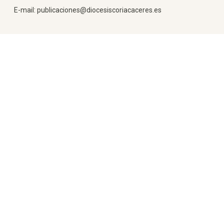
E-mail: publicaciones@diocesiscoriacaceres.es