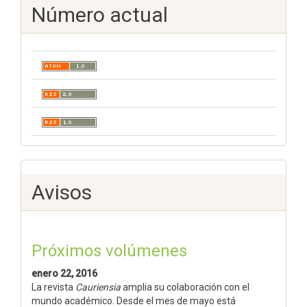
Número actual
Avisos
Próximos volúmenes
enero 22, 2016
La revista
Cauriensia
amplia su colaboración con el
mundo académico. Desde el mes de mayo está