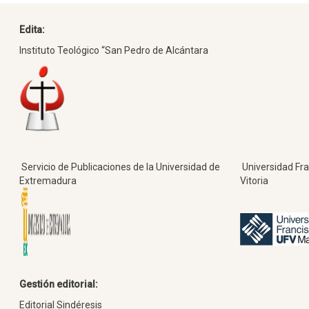
Edita:
Instituto Teológico “San Pedro de Alcántara
Servicio de Publicaciones de la Universidad de
Universidad Fra
Extremadura
Vitoria
Gestión editorial:
Editorial Sindéresis