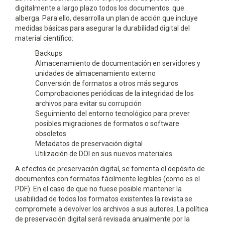
digitalmente a largo plazo todos los documentos que
alberga. Para ello, desarrolla un plan de acción que incluye
medidas básicas para asegurar la durabilidad digital del
material científico:
Backups
Almacenamiento de documentación en servidores y
unidades de almacenamiento externo
Conversión de formatos a otros más seguros
Comprobaciones periódicas de la integridad de los
archivos para evitar su corrupción
Seguimiento del entorno tecnológico para prever
posibles migraciones de formatos o software
obsoletos
Metadatos de preservación digital
Utilización de DOI en sus nuevos materiales
A efectos de preservación digital, se fomenta el depósito de
documentos con formatos fácilmente legibles (como es el
PDF). En el caso de que no fuese posible mantener la
usabilidad de todos los formatos existentes la revista se
compromete a devolver los archivos a sus autores. La política
de preservación digital será revisada anualmente por la