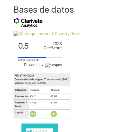
Bases de datos
0.5
2023
CiteScore
63rd percentile
Powered by