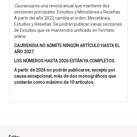
Cauriensia
es una revista anual que mantiene dos
secciones principales: Estudios y Miscelánea y Reseñas.
A partir del año 2022 cambia el orden: Miscelánea,
Estudios y Reseñas. Se podrán publicar varias secciones
de Estudios que se mantendrá unificado en formato
online.
CAURIENSIA NO ADMITE NINGÚN ARTÍCULO HASTA EL
AÑO 2027
LOS NÚMEROS HASTA 2026 ESTÁN YA COMPLETOS.
A partir de 2026 no podrán publicarse, excepto por
causa excepcional, más de dos monográficos que
contarán como máximo de 10 artículos.