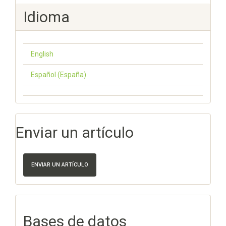
Idioma
English
Español (España)
Enviar un artículo
ENVIAR UN ARTÍCULO
Bases de datos