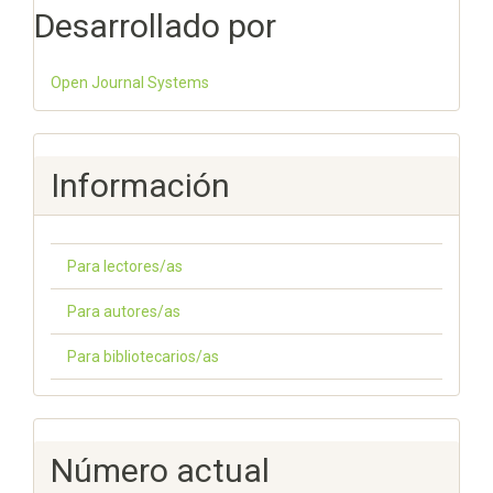
Desarrollado por
Open Journal Systems
Información
Para lectores/as
Para autores/as
Para bibliotecarios/as
Número actual