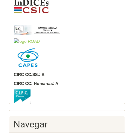
CIRC CC.SS.: B
CIRC CC: Humanas: A
Navegar