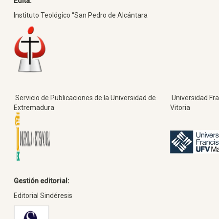
Edita:
Instituto Teológico “San Pedro de Alcántara
Servicio de Publicaciones de la Universidad de
Universidad Fra
Extremadura
Vitoria
Gestión editorial:
Editorial Sindéresis