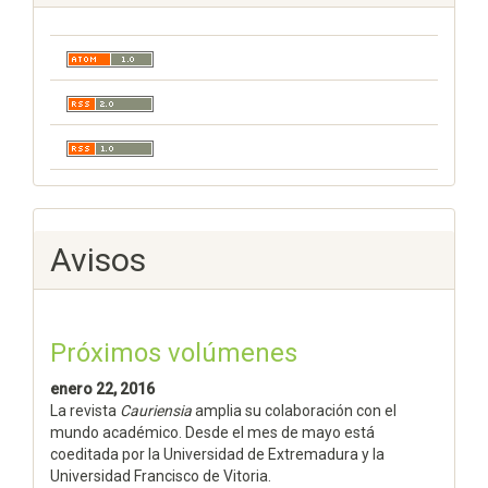
Avisos
Próximos volúmenes
enero 22, 2016
La revista
Cauriensia
amplia su colaboración con el
mundo académico. Desde el mes de mayo está
coeditada por la Universidad de Extremadura y la
Universidad Francisco de Vitoria.