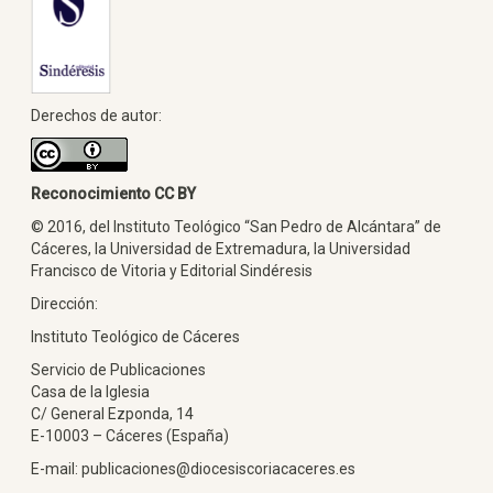
Derechos de autor:
Reconocimiento CC BY
© 2016, del Instituto Teológico “San Pedro de Alcántara” de
Cáceres, la Universidad de Extremadura, la Universidad
Francisco de Vitoria y Editorial Sindéresis
Dirección:
Instituto Teológico de Cáceres
Servicio de Publicaciones
Casa de la Iglesia
C/ General Ezponda, 14
E-10003 – Cáceres (España)
E-mail: publicaciones@diocesiscoriacaceres.es