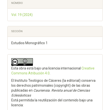
NÚMERO
Vol. 19 (2024)
SECCIÓN
Estudios Monográfico 1
Esta obra está bajo una licencia internacional
Creative
Commons Atribución 4.0
.
El Instituto Teológico de Cáceres (la editorial) conserva
los derechos patrimoniales (copyright) de las obras
publicadas en
Cauriensia. Revista anual de Ciencias
Eclesiásticas
Está permitida la reutilización del contenido bajo una
licencia: