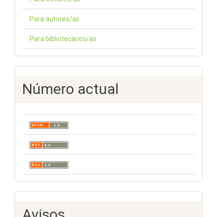
Para autores/as
Para bibliotecarios/as
Número actual
Avisos