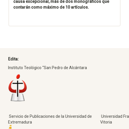
causa excepcional, más de dos monográficos que
contarán como máximo de 10 artículos.
Edita:
Instituto Teológico “San Pedro de Alcántara
Servicio de Publicaciones de la Universidad de
Universidad Fra
Extremadura
Vitoria