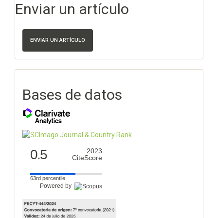
Enviar un artículo
ENVIAR UN ARTÍCULO
Bases de datos
0.5
2023
CiteScore
63rd percentile
Powered by