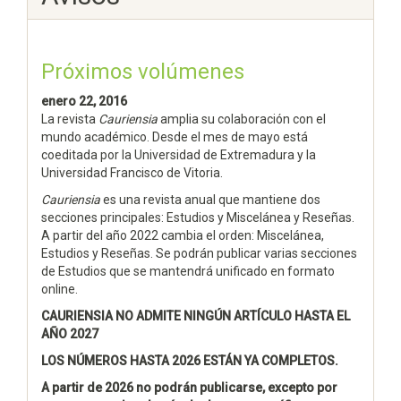
Próximos volúmenes
enero 22, 2016
La revista
Cauriensia
amplia su colaboración con el
mundo académico. Desde el mes de mayo está
coeditada por la Universidad de Extremadura y la
Universidad Francisco de Vitoria.
Cauriensia
es una revista anual que mantiene dos
secciones principales: Estudios y Miscelánea y Reseñas.
A partir del año 2022 cambia el orden: Miscelánea,
Estudios y Reseñas. Se podrán publicar varias secciones
de Estudios que se mantendrá unificado en formato
online.
CAURIENSIA NO ADMITE NINGÚN ARTÍCULO HASTA EL
AÑO 2027
LOS NÚMEROS HASTA 2026 ESTÁN YA COMPLETOS.
A partir de 2026 no podrán publicarse, excepto por