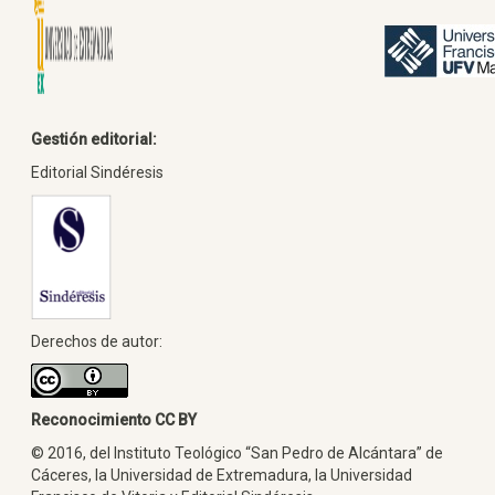
Gestión editorial:
Editorial Sindéresis
Derechos de autor:
Reconocimiento CC BY
© 2016, del Instituto Teológico “San Pedro de Alcántara” de
Cáceres, la Universidad de Extremadura, la Universidad