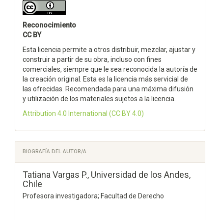
Reconocimiento
CC BY
Esta licencia permite a otros distribuir, mezclar, ajustar y
construir a partir de su obra, incluso con fines
comerciales, siempre que le sea reconocida la autoría de
la creación original. Esta es la licencia más servicial de
las ofrecidas. Recomendada para una máxima difusión
y utilización de los materiales sujetos a la licencia.
Attribution 4.0 International
(CC BY 4.0)
BIOGRAFÍA DEL AUTOR/A
Tatiana Vargas P.,
Universidad de los Andes,
Chile
Profesora investigadora; Facultad de Derecho