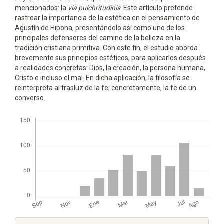
mencionados: la
via pulchritudinis
. Este artículo pretende
rastrear la importancia de la estética en el pensa­miento de
Agustín de Hipona, presentándolo así como uno de los
principales defensores del camino de la belleza en la
tradición cristiana primitiva. Con este fin, el estudio aborda
brevemente sus principios estéticos, para aplicarlos después
a realidades concre­tas: Dios, la creación, la persona humana,
Cristo e incluso el mal. En dicha aplicación, la filosofía se
reinterpreta al trasluz de la fe; concretamente, la fe de un
converso.
Descargas