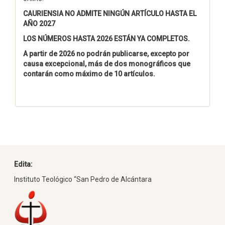
CAURIENSIA NO ADMITE NINGÚN ARTÍCULO HASTA EL
AÑO 2027
LOS NÚMEROS HASTA 2026 ESTÁN YA COMPLETOS.
A partir de 2026 no podrán publicarse, excepto por
causa excepcional, más de dos monográficos que
contarán como máximo de 10 artículos.
Edita:
Instituto Teológico “San Pedro de Alcántara