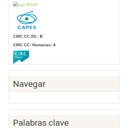
CIRC CC.SS.: B
CIRC CC: Humanas: A
Navegar
Palabras clave