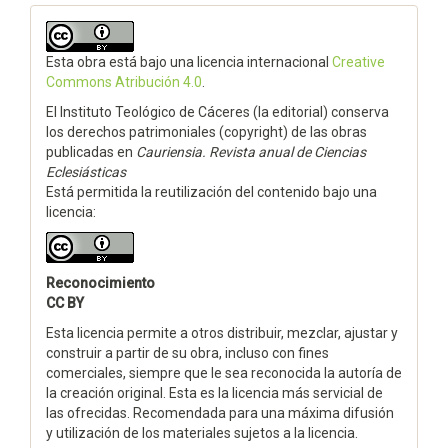
Esta obra está bajo una licencia internacional
Creative
Commons Atribución 4.0
.
El Instituto Teológico de Cáceres (la editorial) conserva
los derechos patrimoniales (copyright) de las obras
publicadas en
Cauriensia. Revista anual de Ciencias
Eclesiásticas
Está permitida la reutilización del contenido bajo una
licencia:
Reconocimiento
CC BY
Esta licencia permite a otros distribuir, mezclar, ajustar y
construir a partir de su obra, incluso con fines
comerciales, siempre que le sea reconocida la autoría de
la creación original. Esta es la licencia más servicial de
las ofrecidas. Recomendada para una máxima difusión
y utilización de los materiales sujetos a la licencia.