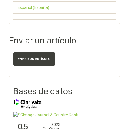
Español (España)
Enviar un artículo
ENVIAR UN ARTÍCULO
Bases de datos
0.5
2023
CiteScore