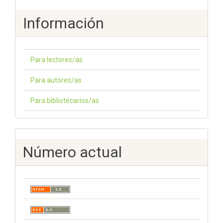
Información
Para lectores/as
Para autores/as
Para bibliotecarios/as
Número actual