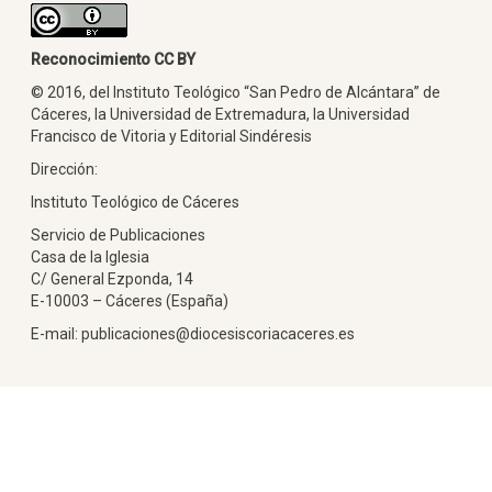
Reconocimiento CC BY
© 2016, del Instituto Teológico “San Pedro de Alcántara” de
Cáceres, la Universidad de Extremadura, la Universidad
Francisco de Vitoria y Editorial Sindéresis
Dirección:
Instituto Teológico de Cáceres
Servicio de Publicaciones
Casa de la Iglesia
C/ General Ezponda, 14
E-10003 – Cáceres (España)
E-mail: publicaciones@diocesiscoriacaceres.es