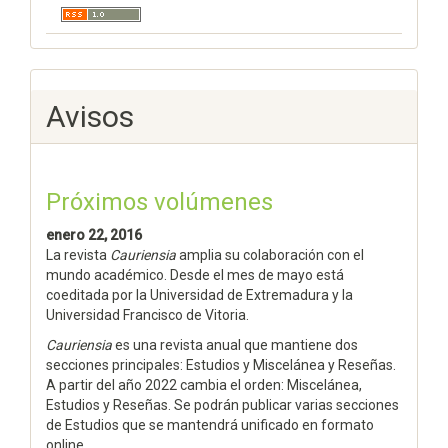
Avisos
Próximos volúmenes
enero 22, 2016
La revista
Cauriensia
amplia su colaboración con el
mundo académico. Desde el mes de mayo está
coeditada por la Universidad de Extremadura y la
Universidad Francisco de Vitoria.
Cauriensia
es una revista anual que mantiene dos
secciones principales: Estudios y Miscelánea y Reseñas.
A partir del año 2022 cambia el orden: Miscelánea,
Estudios y Reseñas. Se podrán publicar varias secciones
de Estudios que se mantendrá unificado en formato
online.