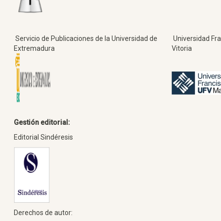
Servicio de Publicaciones de la Universidad de
Universidad Fra
Extremadura
Vitoria
Gestión editorial:
Editorial Sindéresis
Derechos de autor: