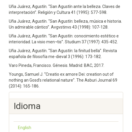
Uña Juárez, Agustín. “San Agustín ante la belleza. Claves de
interpretación”. Religión y Cultura 41 (1995): 577-598.
Uña Juárez, Agustín. “San Agustín: belleza, música e historia.
Un admirable cántico”. Avgvstinvs 43 (1998): 107-128.
Uña Juárez, Agustín. “San Agustín: conocimiento estético e
interioridad. La visio men¬tis”. Studium 37 (1997): 435-452.
Uña Juárez, Agustín. “San Agustín: la finitud bella”. Revista
española de filosofía me-dieval 3 (1996): 173-182.
Varo Pineda, Francisco. Génesis. Madrid: BAC, 2017.
Youngs, Samuel J. “Creatio ex amore Dei: creation out of
nothing an Gosd’s relational nature”. The Asburi Journal 69
(2014): 165-186.
Idioma
English