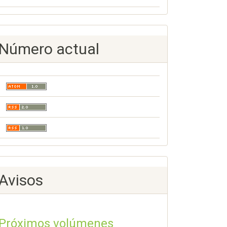
Número actual
Avisos
Próximos volúmenes