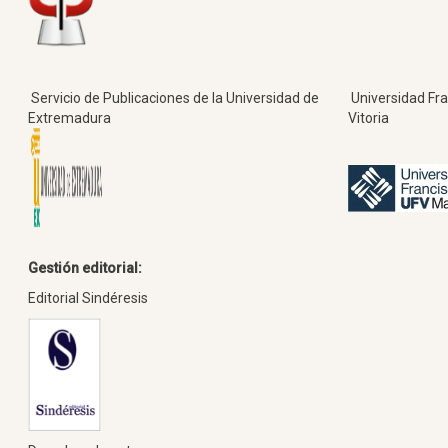
Servicio de Publicaciones de la Universidad de
Universidad Fra
Extremadura
Vitoria
Gestión editorial:
Editorial Sindéresis