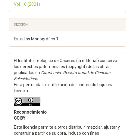
Vol. 16 (2021)
SECCIÓN
Estudios Monográfico 1
El Instituto Teológico de Cáceres (la editorial) conserva
los derechos patrimoniales (copyright) de las obras
publicadas en
Cauriensia. Revista anual de Ciencias
Eclesiásticas
Está permitida la reutilización del contenido bajo una
licencia:
Reconocimiento
CC BY
Esta licencia permite a otros distribuir, mezclar, ajustar y
construir a partir de su obra, incluso con fines