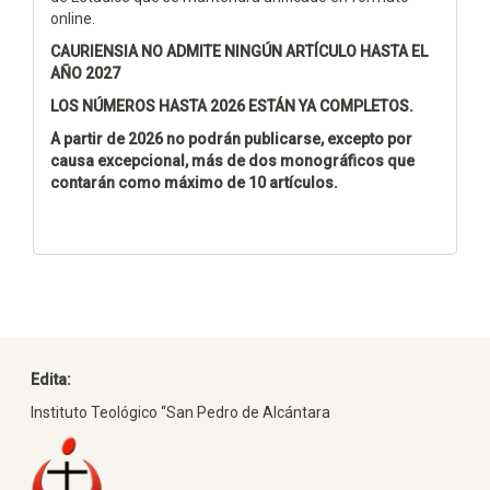
online.
CAURIENSIA NO ADMITE NINGÚN ARTÍCULO HASTA EL
AÑO 2027
LOS NÚMEROS HASTA 2026 ESTÁN YA COMPLETOS.
A partir de 2026 no podrán publicarse, excepto por
causa excepcional, más de dos monográficos que
contarán como máximo de 10 artículos.
Edita:
Instituto Teológico “San Pedro de Alcántara