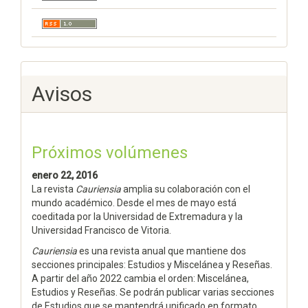
Avisos
Próximos volúmenes
enero 22, 2016
La revista
Cauriensia
amplia su colaboración con el
mundo académico. Desde el mes de mayo está
coeditada por la Universidad de Extremadura y la
Universidad Francisco de Vitoria.
Cauriensia
es una revista anual que mantiene dos
secciones principales: Estudios y Miscelánea y Reseñas.
A partir del año 2022 cambia el orden: Miscelánea,
Estudios y Reseñas. Se podrán publicar varias secciones
de Estudios que se mantendrá unificado en formato