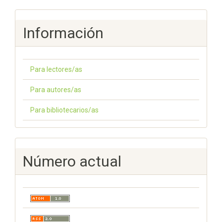
Información
Para lectores/as
Para autores/as
Para bibliotecarios/as
Número actual