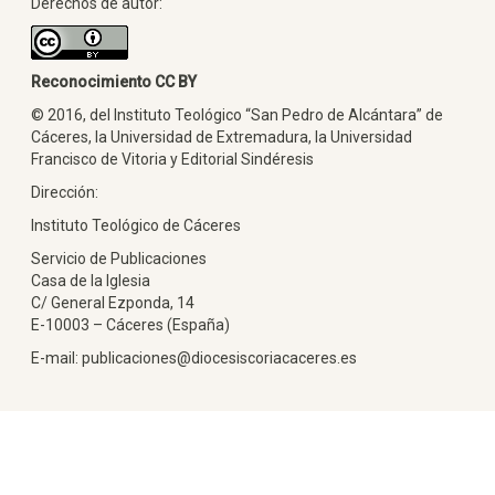
Derechos de autor:
Reconocimiento CC BY
© 2016, del Instituto Teológico “San Pedro de Alcántara” de
Cáceres, la Universidad de Extremadura, la Universidad
Francisco de Vitoria y Editorial Sindéresis
Dirección:
Instituto Teológico de Cáceres
Servicio de Publicaciones
Casa de la Iglesia
C/ General Ezponda, 14
E-10003 – Cáceres (España)
E-mail: publicaciones@diocesiscoriacaceres.es