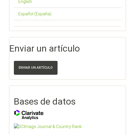
English
Español (España)
Enviar un artículo
ENVIAR UN ARTÍCULO
Bases de datos