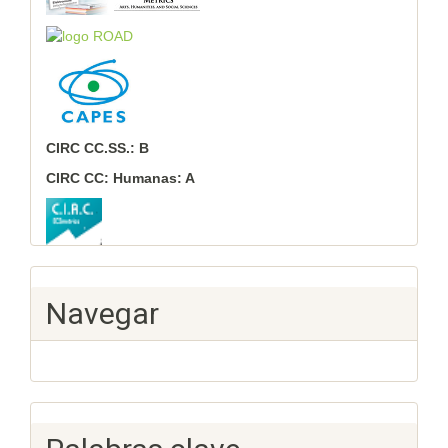
CIRC CC.SS.: B
CIRC CC: Humanas: A
Navegar