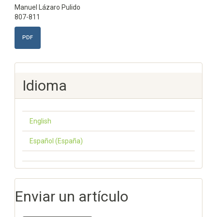
Manuel Lázaro Pulido
807-811
PDF
Idioma
English
Español (España)
Enviar un artículo