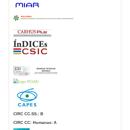
CIRC CC.SS.: B
CIRC CC: Humanas: A