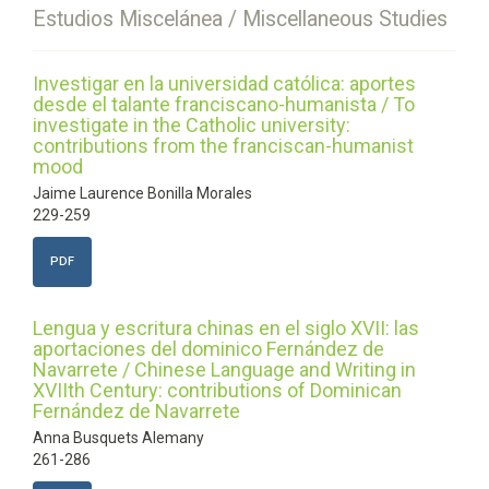
Estudios Miscelánea / Miscellaneous Studies
Investigar en la universidad católica: aportes
desde el talante franciscano-humanista / To
investigate in the Catholic university:
contributions from the franciscan-humanist
mood
Jaime Laurence Bonilla Morales
229-259
PDF
Lengua y escritura chinas en el siglo XVII: las
aportaciones del dominico Fernández de
Navarrete / Chinese Language and Writing in
XVIIth Century: contributions of Dominican
Fernández de Navarrete
Anna Busquets Alemany
261-286