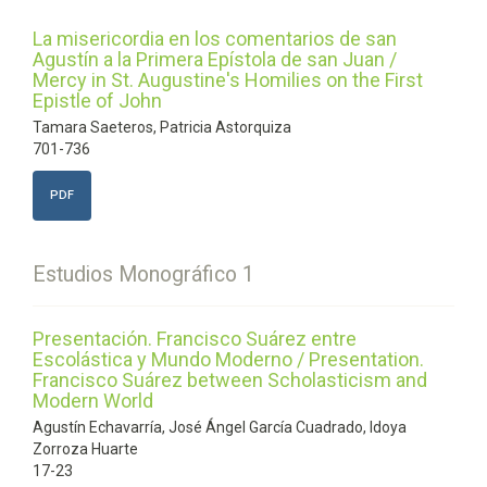
La misericordia en los comentarios de san
Agustín a la Primera Epístola de san Juan /
Mercy in St. Augustine's Homilies on the First
Epistle of John
Tamara Saeteros, Patricia Astorquiza
701-736
PDF
Estudios Monográfico 1
Presentación. Francisco Suárez entre
Escolástica y Mundo Moderno / Presentation.
Francisco Suárez between Scholasticism and
Modern World
Agustín Echavarría, José Ángel García Cuadrado, Idoya
Zorroza Huarte
17-23