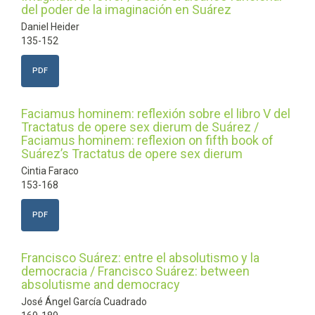
del poder de la imaginación en Suárez
Daniel Heider
135-152
PDF
Faciamus hominem: reflexión sobre el libro V del
Tractatus de opere sex dierum de Suárez /
Faciamus hominem: reflexion on fifth book of
Suárez’s Tractatus de opere sex dierum
Cintia Faraco
153-168
PDF
Francisco Suárez: entre el absolutismo y la
democracia / Francisco Suárez: between
absolutisme and democracy
José Ángel García Cuadrado