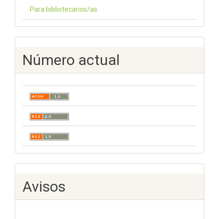
Para bibliotecarios/as
Número actual
Avisos