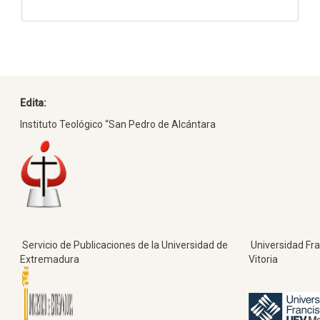
Edita:
Instituto Teológico “San Pedro de Alcántara
Servicio de Publicaciones de la Universidad de
Universidad Fra
Extremadura
Vitoria