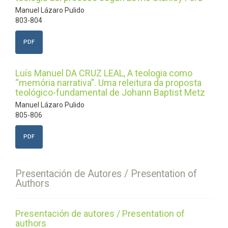
Manuel Lázaro Pulido
803-804
PDF
Luís Manuel DA CRUZ LEAL, A teologia como
“memória narrativa”. Uma releitura da proposta
teológico-fundamental de Johann Baptist Metz
Manuel Lázaro Pulido
805-806
PDF
Presentación de Autores / Presentation of
Authors
Presentación de autores / Presentation of
authors