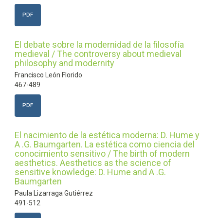
PDF
El debate sobre la modernidad de la filosofía
medieval / The controversy about medieval
philosophy and modernity
Francisco León Florido
467-489
PDF
El nacimiento de la estética moderna: D. Hume y
A .G. Baumgarten. La estética como ciencia del
conocimiento sensitivo / The birth of modern
aesthetics. Aesthetics as the science of
sensitive knowledge: D. Hume and A .G.
Baumgarten
Paula Lizarraga Gutiérrez
491-512