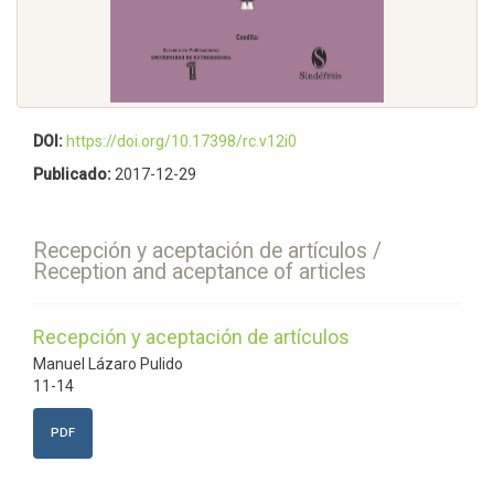
DOI:
https://doi.org/10.17398/rc.v12i0
Publicado:
2017-12-29
Recepción y aceptación de artículos /
Reception and aceptance of articles
Recepción y aceptación de artículos
Manuel Lázaro Pulido
11-14
PDF