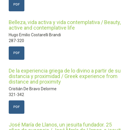
PDF
Belleza, vida activa y vida contemplativa / Beauty,
active and contemplative life
Hugo Emilio Costarelli Brandi
287-320
PDF
De la experiencia griega de lo divino a partir de su
distancia y proximidad / Greek experience from
distance and proximity
Cristián De Bravo Delorme
321-342
PDF
José María de Llanos, un jesuita fundador. 25