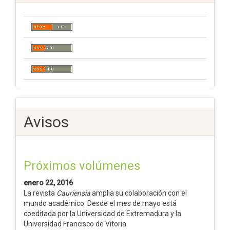
Avisos
Próximos volúmenes
enero 22, 2016
La revista
Cauriensia
amplia su colaboración con el
mundo académico. Desde el mes de mayo está
coeditada por la Universidad de Extremadura y la
Universidad Francisco de Vitoria.