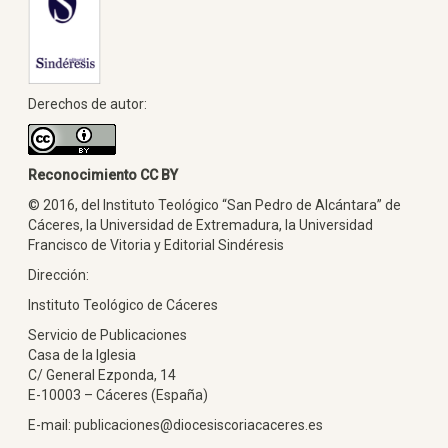
Derechos de autor:
Reconocimiento CC BY
© 2016, del Instituto Teológico “San Pedro de Alcántara” de
Cáceres, la Universidad de Extremadura, la Universidad
Francisco de Vitoria y Editorial Sindéresis
Dirección:
Instituto Teológico de Cáceres
Servicio de Publicaciones
Casa de la Iglesia
C/ General Ezponda, 14
E-10003 – Cáceres (España)
E-mail: publicaciones@diocesiscoriacaceres.es