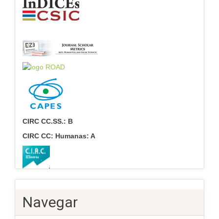
CIRC CC.SS.: B
CIRC CC: Humanas: A
Navegar