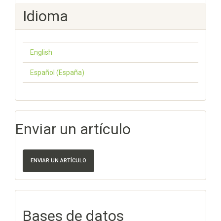
Idioma
English
Español (España)
Enviar un artículo
ENVIAR UN ARTÍCULO
Bases de datos