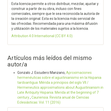
Esta licencia permite a otros distribuir, mezclar, ajustar y
construir a partir de su obra, incluso con fines
comerciales, siempre que le sea reconocida la autoría de
la creación original. Esta es la licencia más servicial de
las ofrecidas. Recomendada para una máxima difusión
y utilización de los materiales sujetos a la licencia.
Attribution 4.0 International
(CC BY 4.0)
Artículos más leídos del mismo
autor/a
Gonzalo J. Escudero Manzano,
Aproximaciones
hermenéuticas sobre el agustinianismo en la Hispania
tardoantigua: Mérida a principios del siglo VII /
Hermeneutics approximations about Augustinianism in
Late Antiquity Hispania: Merida at the beginning of 7
century
,
Cauriensia. Revista anual de Ciencias
Eclesiásticas: Vol. 11 (2016)