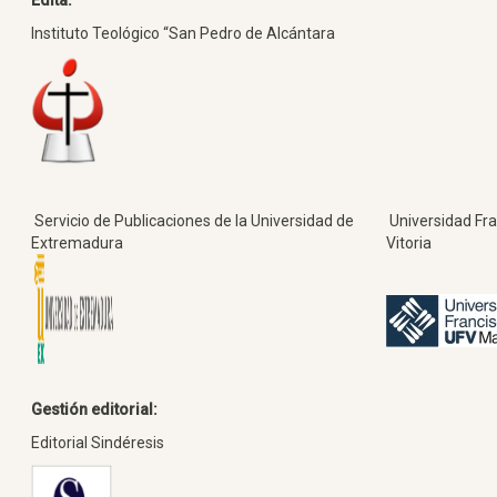
Instituto Teológico “San Pedro de Alcántara
Servicio de Publicaciones de la Universidad de
Universidad Fra
Extremadura
Vitoria
Gestión editorial:
Editorial Sindéresis