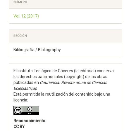
NÚMERO
Vol. 12 (2017)
SECCIÓN
Bibliografía / Bibliography
El Instituto Teológico de Cáceres (la editorial) conserva
los derechos patrimoniales (copyright) de las obras
publicadas en
Cauriensia. Revista anual de Ciencias
Eclesiásticas
Está permitida la reutilización del contenido bajo una
licencia:
Reconocimiento
CC BY