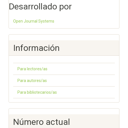
Desarrollado por
Open Journal Systems
Información
Para lectores/as
Para autores/as
Para bibliotecarios/as
Número actual