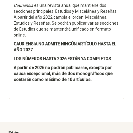
Cauriensia
es una revista anual que mantiene dos
secciones principales: Estudios y Miscelánea y Reseñas.
A partir del año 2022 cambia el orden: Miscelánea,
Estudios y Reseñas. Se podrán publicar varias secciones
de Estudios que se mantendrá unificado en formato
online.
CAURIENSIA NO ADMITE NINGÚN ARTÍCULO HASTA EL
AÑO 2027
LOS NÚMEROS HASTA 2026 ESTÁN YA COMPLETOS.
A partir de 2026 no podrán publicarse, excepto por
causa excepcional, más de dos monográficos que
contarán como máximo de 10 artículos.
Edita: