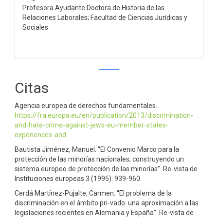
Profesora Ayudante Doctora de Historia de las
Relaciones Laborales; Facultad de Ciencias Jurídicas y
Sociales
Citas
0
0
Agencia europea de derechos fundamentales.
https://fra.europa.eu/en/publication/2013/discrimination-
and-hate-crime-against-jews-eu-member-states-
experiences-and
.
Bautista Jiménez, Manuel. “El Convenio Marco para la
protección de las minorías nacionales; construyendo un
sistema europeo de protección de las minorías”. Re-vista de
Instituciones europeas 3 (1995): 939-960.
Cerdá Martínez-Pujalte, Carmen. “El problema de la
discriminación en el ámbito pri-vado: una aproximación a las
legislaciones recientes en Alemania y España”. Re-vista de