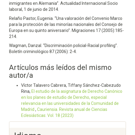
inmigrantes en Alemania”. Actualidad Internacional Socio
laboral, 1 de junio de 2014.
Relaño Pastor, Eugenia. “Una valoración del Convenio Marco
para la protección de las minorías nacionales del Consejo de
Europa en su quinto aniversario”. Migraciones 17 (2005):185-
214.
Wagman, Danzal. “Discriminación policial-Racial profiling”.
Boletín criminológico 87 (2006): 2-4.
Artículos más leídos del mismo
autor/a
Víctor Talavero Cabrera, Tiffany Sánchez-Cabezudo
Rina,
El estudio de la asignatura de Derecho Canónico
en los planes de estudio de Derecho, especial
relevancia en las universidades de la Comunidad de
Madrid
,
Cauriensia. Revista anual de Ciencias
Eclesiásticas: Vol. 18 (2023)