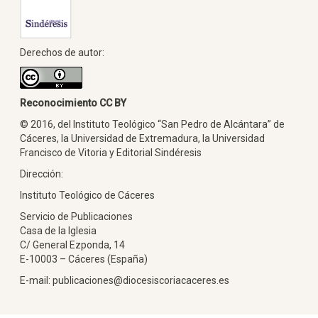
Derechos de autor:
Reconocimiento CC BY
© 2016, del Instituto Teológico “San Pedro de Alcántara” de
Cáceres, la Universidad de Extremadura, la Universidad
Francisco de Vitoria y Editorial Sindéresis
Dirección:
Instituto Teológico de Cáceres
Servicio de Publicaciones
Casa de la Iglesia
C/ General Ezponda, 14
E-10003 – Cáceres (España)
E-mail: publicaciones@diocesiscoriacaceres.es