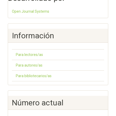
Open Journal Systems
Información
Para lectores/as
Para autores/as
Para bibliotecarios/as
Número actual