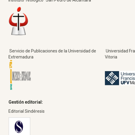
Servicio de Publicaciones de la Universidad de
Universidad Fra
Extremadura
Vitoria
Gestión editorial:
Editorial Sindéresis