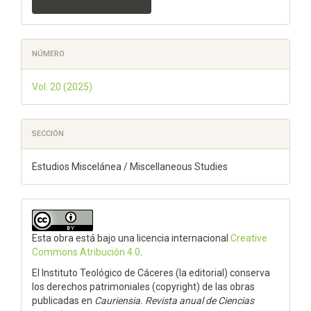
NÚMERO
Vol. 20 (2025)
SECCIÓN
Estudios Miscelánea / Miscellaneous Studies
Esta obra está bajo una licencia internacional
Creative
Commons Atribución 4.0
.
El Instituto Teológico de Cáceres (la editorial) conserva
los derechos patrimoniales (copyright) de las obras
publicadas en
Cauriensia. Revista anual de Ciencias