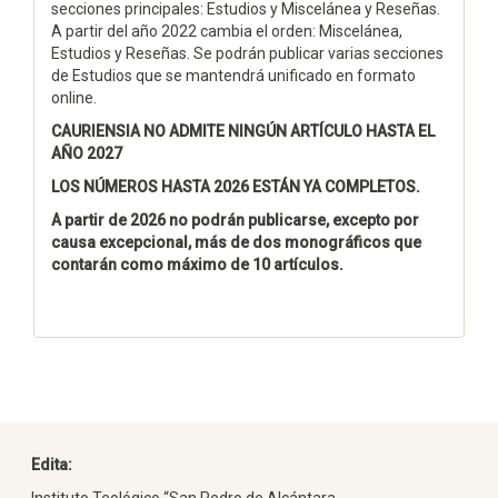
secciones principales: Estudios y Miscelánea y Reseñas.
A partir del año 2022 cambia el orden: Miscelánea,
Estudios y Reseñas. Se podrán publicar varias secciones
de Estudios que se mantendrá unificado en formato
online.
CAURIENSIA NO ADMITE NINGÚN ARTÍCULO HASTA EL
AÑO 2027
LOS NÚMEROS HASTA 2026 ESTÁN YA COMPLETOS.
A partir de 2026 no podrán publicarse, excepto por
causa excepcional, más de dos monográficos que
contarán como máximo de 10 artículos.
Edita:
Instituto Teológico “San Pedro de Alcántara