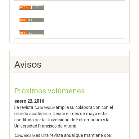
Avisos
Próximos volúmenes
enero 22, 2016
La revista
Cauriensia
amplia su colaboración con el
mundo académico. Desde el mes de mayo está
coeditada por la Universidad de Extremadura y la
Universidad Francisco de Vitoria.
Cauriensia
es una revista anual que mantiene dos