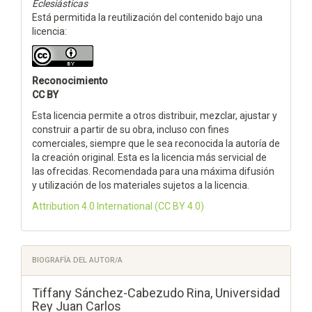
Eclesiásticas
Está permitida la reutilización del contenido bajo una
licencia:
Reconocimiento
CC BY
Esta licencia permite a otros distribuir, mezclar, ajustar y
construir a partir de su obra, incluso con fines
comerciales, siempre que le sea reconocida la autoría de
la creación original. Esta es la licencia más servicial de
las ofrecidas. Recomendada para una máxima difusión
y utilización de los materiales sujetos a la licencia.
Attribution 4.0 International
(CC BY 4.0)
BIOGRAFÍA DEL AUTOR/A
Tiffany Sánchez-Cabezudo Rina,
Universidad
Rey Juan Carlos