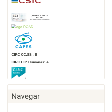
CIRC CC.SS.: B
CIRC CC: Humanas: A
Navegar