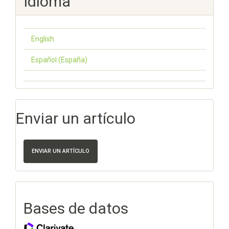
Idioma
English
Español (España)
Enviar un artículo
ENVIAR UN ARTÍCULO
Bases de datos