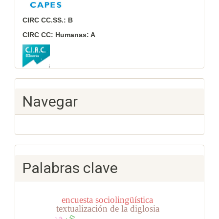
CIRC CC.SS.: B
CIRC CC: Humanas: A
Navegar
Palabras clave
encuesta sociolingüística
textualización de la diglosia