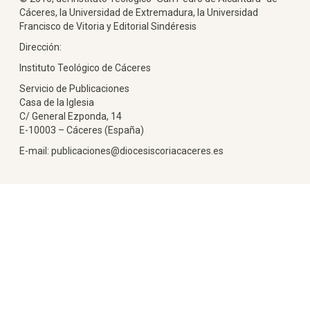
Cáceres, la Universidad de Extremadura, la Universidad
Francisco de Vitoria y Editorial Sindéresis
Dirección:
Instituto Teológico de Cáceres
Servicio de Publicaciones
Casa de la Iglesia
C/ General Ezponda, 14
E-10003 – Cáceres (España)
E-mail: publicaciones@diocesiscoriacaceres.es