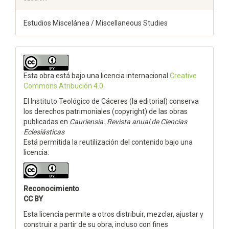
Estudios Miscelánea / Miscellaneous Studies
Esta obra está bajo una licencia internacional
Creative
Commons Atribución 4.0
.
El Instituto Teológico de Cáceres (la editorial) conserva
los derechos patrimoniales (copyright) de las obras
publicadas en
Cauriensia. Revista anual de Ciencias
Eclesiásticas
Está permitida la reutilización del contenido bajo una
licencia:
Reconocimiento
CC BY
Esta licencia permite a otros distribuir, mezclar, ajustar y
construir a partir de su obra, incluso con fines