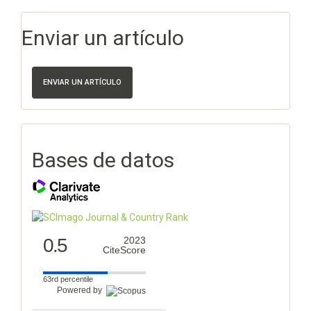
Enviar un artículo
ENVIAR UN ARTÍCULO
Bases de datos
0.5
2023
CiteScore
63rd percentile
Powered by