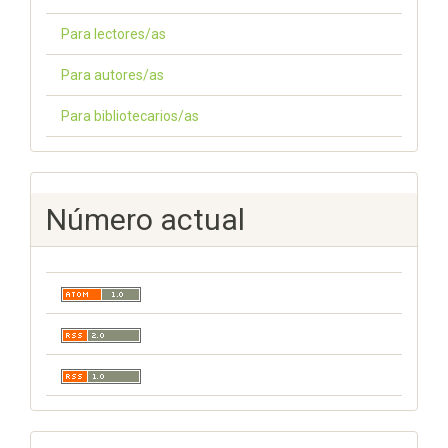
Para lectores/as
Para autores/as
Para bibliotecarios/as
Número actual