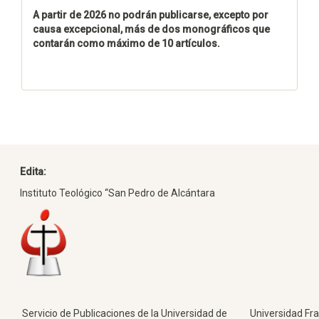
A partir de 2026 no podrán publicarse, excepto por
causa excepcional, más de dos monográficos que
contarán como máximo de 10 artículos.
Edita:
Instituto Teológico “San Pedro de Alcántara
Servicio de Publicaciones de la Universidad de
Universidad Fra