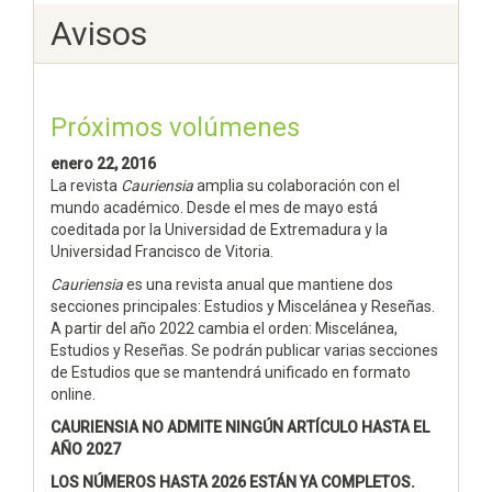
Avisos
Próximos volúmenes
enero 22, 2016
La revista
Cauriensia
amplia su colaboración con el
mundo académico. Desde el mes de mayo está
coeditada por la Universidad de Extremadura y la
Universidad Francisco de Vitoria.
Cauriensia
es una revista anual que mantiene dos
secciones principales: Estudios y Miscelánea y Reseñas.
A partir del año 2022 cambia el orden: Miscelánea,
Estudios y Reseñas. Se podrán publicar varias secciones
de Estudios que se mantendrá unificado en formato
online.
CAURIENSIA NO ADMITE NINGÚN ARTÍCULO HASTA EL
AÑO 2027
LOS NÚMEROS HASTA 2026 ESTÁN YA COMPLETOS.