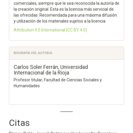
comerciales, siempre que le sea reconocida la autoría de
la creación original. Esta es la licencia más servicial de
las ofrecidas. Recomendada para una máxima difusión
y utilización de los materiales sujetos a la licencia.
Attribution 4.0 International
(CC BY 4.0)
BIOGRAFÍA DEL AUTOR/A
Carlos Soler Ferrán,
Universidad
Internacional de la Rioja
Profesor titular; Facultad de Ciencias Sociales y
Humanidades
Citas
2
0