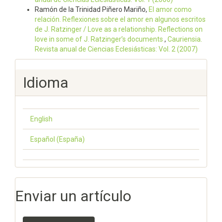
Ramón de la Trinidad Piñero Mariño,
El amor como
relación. Reflexiones sobre el amor en algunos escritos
de J. Ratzinger / Love as a relationship. Reflections on
love in some of J. Ratzinger’s documents
,
Cauriensia.
Revista anual de Ciencias Eclesiásticas: Vol. 2 (2007)
Idioma
English
Español (España)
Enviar un artículo