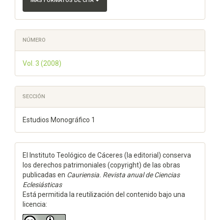
MÁS FORMATOS DE CITA
NÚMERO
Vol. 3 (2008)
SECCIÓN
Estudios Monográfico 1
El Instituto Teológico de Cáceres (la editorial) conserva
los derechos patrimoniales (copyright) de las obras
publicadas en
Cauriensia. Revista anual de Ciencias
Eclesiásticas
Está permitida la reutilización del contenido bajo una
licencia: