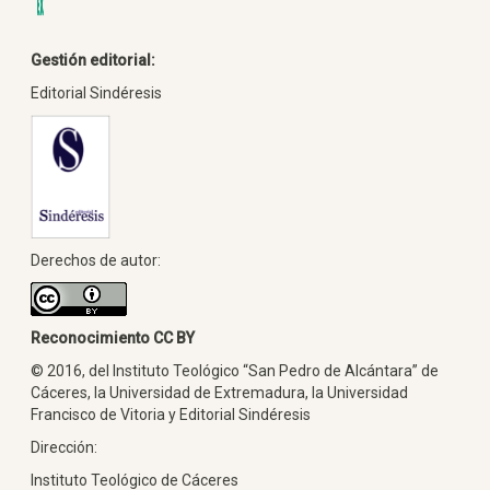
Gestión editorial:
Editorial Sindéresis
Derechos de autor:
Reconocimiento CC BY
© 2016, del Instituto Teológico “San Pedro de Alcántara” de
Cáceres, la Universidad de Extremadura, la Universidad
Francisco de Vitoria y Editorial Sindéresis
Dirección:
Instituto Teológico de Cáceres