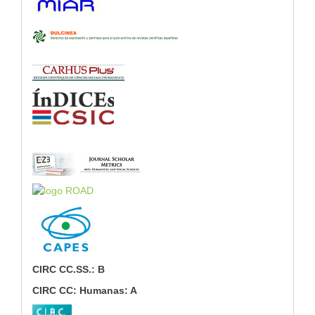
CIRC CC.SS.: B
CIRC CC: Humanas: A