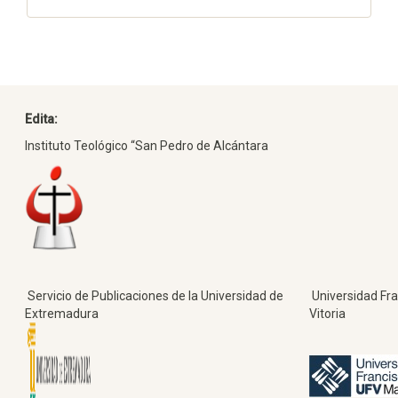
Edita:
Instituto Teológico “San Pedro de Alcántara
Servicio de Publicaciones de la Universidad de
Universidad Fra
Extremadura
Vitoria