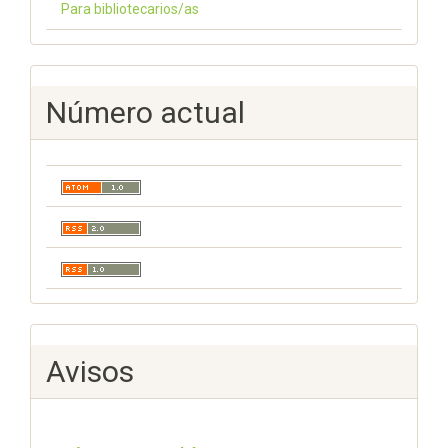
Para bibliotecarios/as
Número actual
Avisos