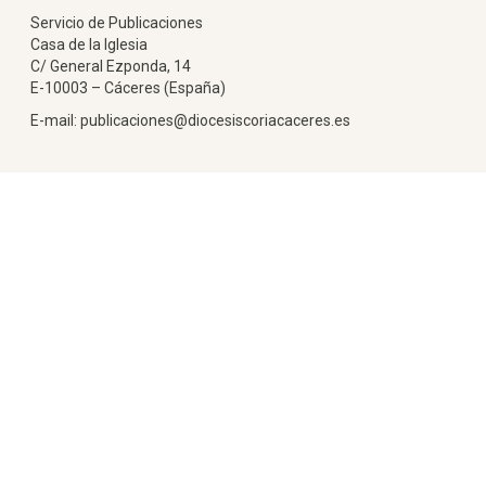
Servicio de Publicaciones
Casa de la Iglesia
C/ General Ezponda, 14
E-10003 – Cáceres (España)
E-mail: publicaciones@diocesiscoriacaceres.es